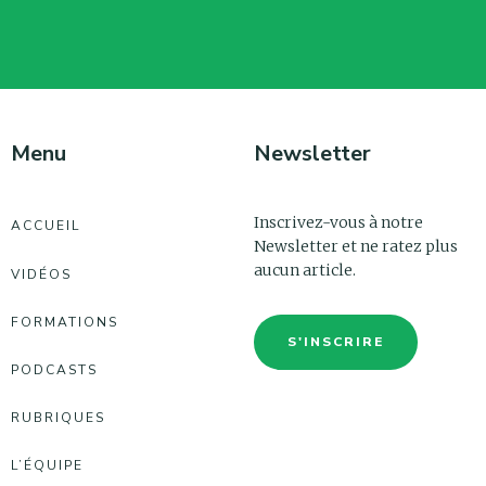
Menu
Newsletter
Inscrivez-vous à notre
ACCUEIL
Newsletter et ne ratez plus
aucun article.
VIDÉOS
FORMATIONS
S'INSCRIRE
PODCASTS
RUBRIQUES
L’ÉQUIPE