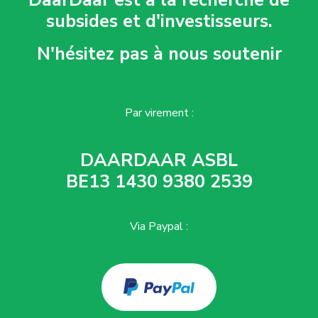
subsides et d'investisseurs.
N'hésitez pas à nous soutenir
Par virement :
DAARDAAR ASBL
BE13 1430 9380 2539
Via Paypal :