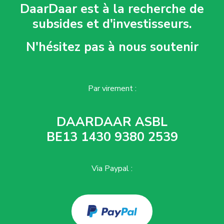
DaarDaar est à la recherche de
subsides et d'investisseurs.
N'hésitez pas à nous soutenir
Par virement :
DAARDAAR ASBL
BE13 1430 9380 2539
Via Paypal :