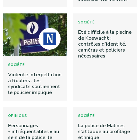
SOCIÉTÉ
Été difficile à la piscine
de Koewacht :
contrôles d’identité,
caméras et policiers
nécessaires
SOCIÉTÉ
Violente interpellation
à Roulers : les
syndicats soutiennent
le policier impliqué
OPINIONS
SOCIÉTÉ
Personnages
La police de Malines
« infréquentables » au
s’attaque au profilage
sein de la police: le
ethnique