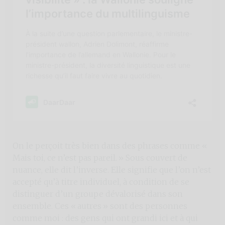
On le perçoit très bien dans des phrases comme «
Mais toi, ce n’est pas pareil. » Sous couvert de
nuance, elle dit l’inverse. Elle signifie que l’on n’est
accepté qu’à titre individuel, à condition de se
distinguer d’un groupe dévalorisé dans son
ensemble. Ces « autres » sont des personnes
comme moi : des gens qui ont grandi ici et à qui