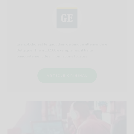
Grenz-Echo est le quotidien de langue allemande en
Belgique. Tiré à 13.500 exemplaires, il traite
principalement des informations locales.
ARTICLE ORIGINAL