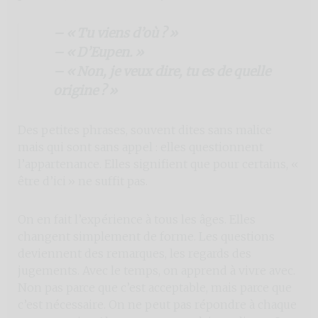
– « Tu viens d’où ? »
– « D’Eupen. »
– « Non, je veux dire, tu es de quelle
origine ? »
Des petites phrases, souvent dites sans malice
mais qui sont sans appel : elles questionnent
l’appartenance. Elles signifient que pour certains, «
être d’ici » ne suffit pas.
On en fait l’expérience à tous les âges. Elles
changent simplement de forme. Les questions
deviennent des remarques, les regards des
jugements. Avec le temps, on apprend à vivre avec.
Non pas parce que c’est acceptable, mais parce que
c’est nécessaire. On ne peut pas répondre à chaque