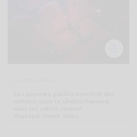
CULTURE ET MÉDIAS
Les pouvoirs publics injectent des
millions dans le cinéma flamand,
mais les salles restent
désespérément vides