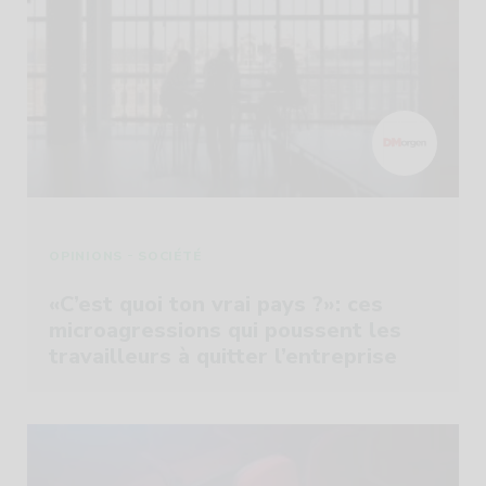
-
OPINIONS
SOCIÉTÉ
«C’est quoi ton vrai pays ?»: ces
microagressions qui poussent les
travailleurs à quitter l’entreprise