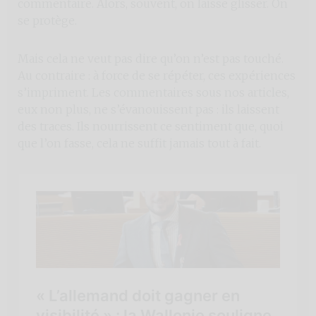
commentaire. Alors, souvent, on laisse glisser. On
se protège.
Mais cela ne veut pas dire qu’on n’est pas touché.
Au contraire : à force de se répéter, ces expériences
s’impriment. Les commentaires sous nos articles,
eux non plus, ne s’évanouissent pas : ils laissent
des traces. Ils nourrissent ce sentiment que, quoi
que l’on fasse, cela ne suffit jamais tout à fait.