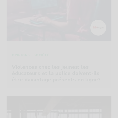
-
OPINIONS
SOCIÉTÉ
Violences chez les jeunes: les
éducateurs et la police doivent-ils
être davantage présents en ligne?