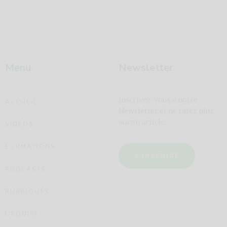
Menu
Newsletter
Inscrivez-vous à notre
ACCUEIL
Newsletter et ne ratez plus
aucun article.
VIDÉOS
FORMATIONS
S'INSCRIRE
PODCASTS
RUBRIQUES
L’ÉQUIPE