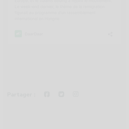
Partager :