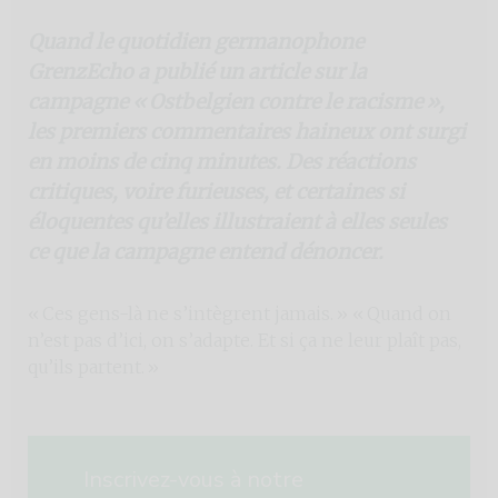
Quand le quotidien germanophone
GrenzEcho a publié un article sur la
campagne « Ostbelgien contre le racisme »,
les premiers commentaires haineux ont surgi
en moins de cinq minutes. Des réactions
critiques, voire furieuses, et certaines si
éloquentes qu’elles illustraient à elles seules
ce que la campagne entend dénoncer.
« Ces gens-là ne s’intègrent jamais. » « Quand on
n’est pas d’ici, on s’adapte. Et si ça ne leur plaît pas,
qu’ils partent. »
Inscrivez-vous à notre