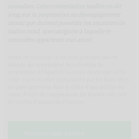
somalien. Cette contestation tardive en dit
long sur la propension au désengagement
moral que doivent posséder les amateurs de
ballon rond, une catégorie à laquelle je
considère appartenir moi aussi.
Avant cet incident, ce ne sont pourtant pas les
raisons qui manquaient de redoubler de
scepticisme à l’égard de la coupe du monde 2026.
Celle-ci est en effet coorganisée par les États-Unis,
un pays agresseur dans le cadre d’une guerre en
cours. À titre de comparaison, les Russes, eux, ont
été exclus d’avance de l’épreuve.
Inscrivez-vous à notre