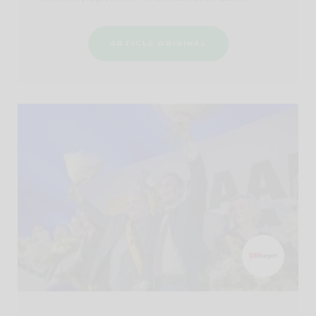
ARTICLE ORIGINAL