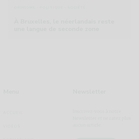
-
-
OPINIONS
POLITIQUE
SOCIÉTÉ
À Bruxelles, le néerlandais reste
une langue de seconde zone
Menu
Newsletter
Inscrivez-vous à notre
ACCUEIL
Newsletter et ne ratez plus
aucun article.
VIDÉOS