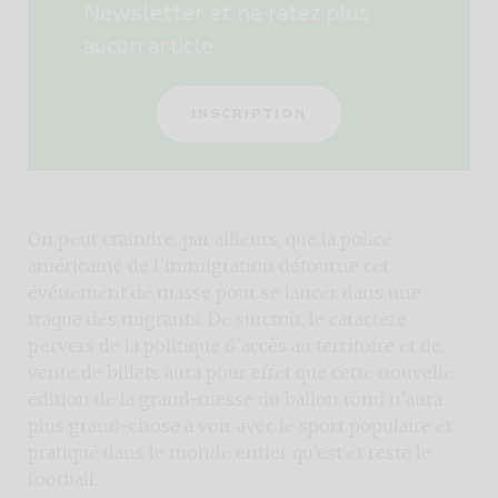
Newsletter et ne ratez plus
aucun article.
INSCRIPTION
On peut craindre, par ailleurs, que la police
américaine de l’immigration détourne cet
événement de masse pour se lancer dans une
traque des migrants. De surcroît, le caractère
pervers de la politique d’accès au territoire et de
vente de billets aura pour effet que cette nouvelle
édition de la grand-messe du ballon rond n’aura
plus grand-chose à voir avec le sport populaire et
pratiqué dans le monde entier qu’est et reste le
football.