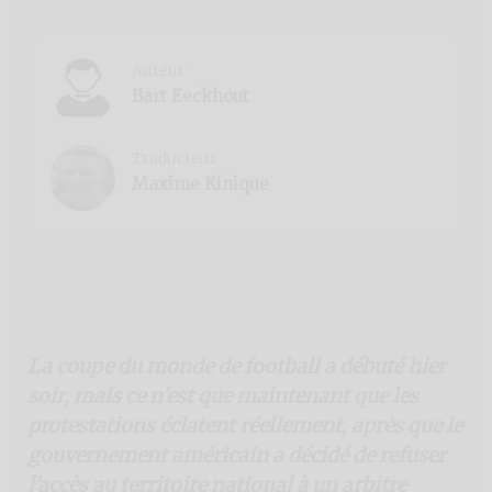
Auteur
Bart Eeckhout
Traducteur
Maxime Kinique
La coupe du monde de football a débuté hier
soir, mais ce n’est que maintenant que les
protestations éclatent réellement, après que le
gouvernement américain a décidé de refuser
l’accès au territoire national à un arbitre