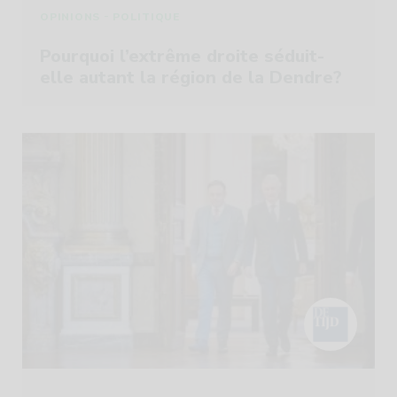
-
OPINIONS
POLITIQUE
Pourquoi l’extrême droite séduit-
elle autant la région de la Dendre?