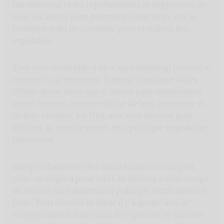
harcèlement et les représentants et supporters de
tous les autres pays prennent conscience que le
moindre écart de conduite peut entraîner leur
expulsion.
Tout ceci ressemble à du « sportwashing inversé »,
comme l’a sévèrement formulé l’analyste Gilles
Mbiye-Beya. Alors que d’autres pays utiliseraient
un tel tournoi comme vitrine de leur ouverture et
de leur réussite, les USA, eux, s’en servent pour
exhiber au monde entier leur politique migratoire
répressive.
Indépendamment des considérations éthiques,
cette stratégie a pour effet de donner à cette coupe
du monde une dimension politique extrêmement
forte. Tout comme le Qatar il y a quatre ans, le
coorganisateur américain de l’épreuve se montre