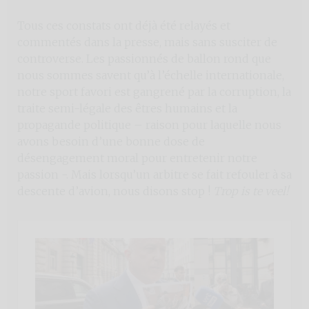
Tous ces constats ont déjà été relayés et
commentés dans la presse, mais sans susciter de
controverse. Les passionnés de ballon rond que
nous sommes savent qu’à l’échelle internationale,
notre sport favori est gangrené par la corruption, la
traite semi-légale des êtres humains et la
propagande politique – raison pour laquelle nous
avons besoin d’une bonne dose de
désengagement moral pour entretenir notre
passion -. Mais lorsqu’un arbitre se fait refouler à sa
descente d’avion, nous disons stop !
Trop is te veel!