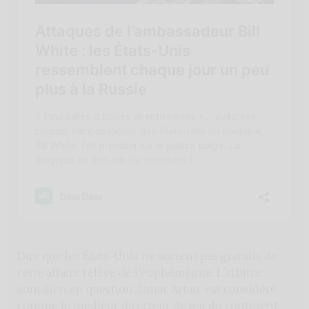
Dire que les États-Unis ne sortent pas grandis de
cette affaire relève de l’euphémisme. L’arbitre
somalien en question, Omar Artan, est considéré
comme le meilleur directeur de jeu du continent