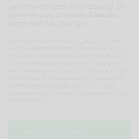
une hausse des signes de radicalisation. Les
experts évoquent un monstre à deux tête
contre lequel il va falloir agir.
Différents constats ont fait surface ces derniers
jours. La Sûreté de l’Etat et l’OCAM (qui analyse la
menace terroriste dans notre pays) font ainsi état
d’un nombre croissant de jeunes de moins de 18
ans impliqués dans des dossiers de menaces liées
au terrorisme d’influence jihadiste, mais aussi à
l’extrémisme idéologique. Ces menaces sont
généralement proférées de façon anonyme, via les
réseaux sociaux.
Inscrivez-vous à notre