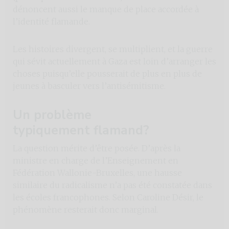
dénoncent aussi le manque de place accordée à
l’identité flamande.
Les histoires divergent, se multiplient, et la guerre
qui sévit actuellement à Gaza est loin d’arranger les
choses puisqu’elle pousserait de plus en plus de
jeunes à basculer vers l’antisémitisme.
Un problème
typiquement flamand?
La question mérite d’être posée. D’après la
ministre en charge de l’Enseignement en
Fédération Wallonie-Bruxelles, une hausse
similaire du radicalisme n’a pas été constatée dans
les écoles francophones. Selon Caroline Désir, le
phénomène resterait donc marginal.