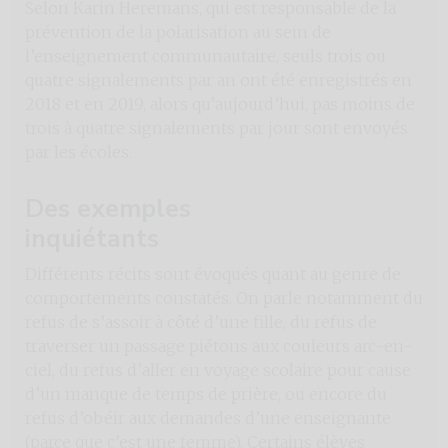
Selon Karin Heremans, qui est responsable de la
prévention de la polarisation au sein de
l’enseignement communautaire, seuls trois ou
quatre signalements par an ont été enregistrés en
2018 et en 2019, alors qu’aujourd’hui, pas moins de
trois à quatre signalements par jour sont envoyés
par les écoles.
Des exemples
inquiétants
Différents récits sont évoqués quant au genre de
comportements constatés. On parle notamment du
refus de s’assoir à côté d’une fille, du refus de
traverser un passage piétons aux couleurs arc-en-
ciel, du refus d’aller en voyage scolaire pour cause
d’un manque de temps de prière, ou encore du
refus d’obéir aux demandes d’une enseignante
(parce que c’est une femme). Certains élèves