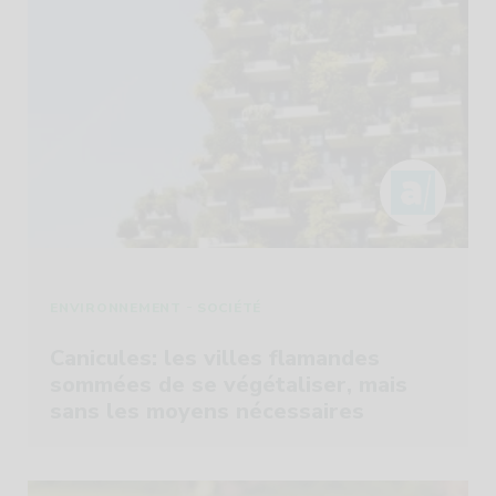
-
ENVIRONNEMENT
SOCIÉTÉ
Canicules: les villes flamandes
sommées de se végétaliser, mais
sans les moyens nécessaires