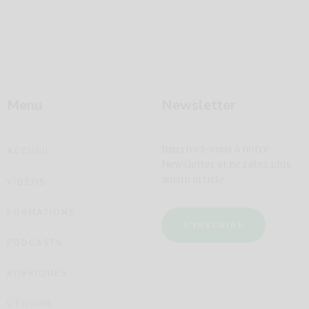
Menu
Newsletter
Inscrivez-vous à notre
ACCUEIL
Newsletter et ne ratez plus
aucun article.
VIDÉOS
FORMATIONS
S'INSCRIRE
PODCASTS
RUBRIQUES
L’ÉQUIPE