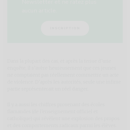
Newsletter et ne ratez plus
aucun article.
INSCRIPTION
Dans la plupart des cas, et après la tenue d’une
enquête, il s’avère heureusement que ces jeunes
ne comptaient pas réellement commettre un acte
de violence. D’après les autorités, seule une infime
partie représenterait un réel danger.
Il y a aussi les chiffres provenant des écoles
flamandes (de l’enseignement officiel et
catholique) qui révèlent une explosion des propos
et des comportements radicaux parmi les élèves.