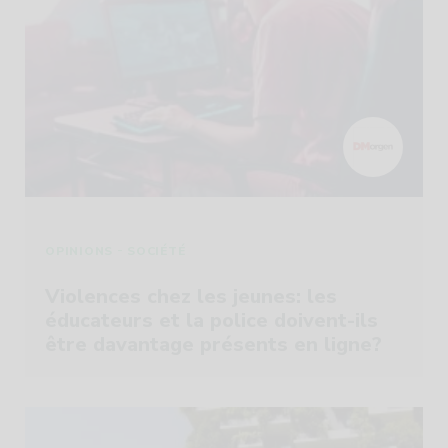
-
OPINIONS
SOCIÉTÉ
Violences chez les jeunes: les
éducateurs et la police doivent-ils
être davantage présents en ligne?