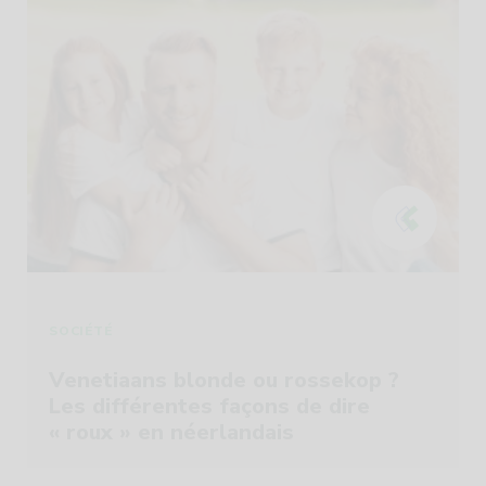
SOCIÉTÉ
Venetiaans blonde ou rossekop ?
Les différentes façons de dire
« roux » en néerlandais