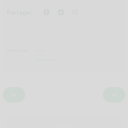
Partager :
Mots clés :
chiro
scoutisme