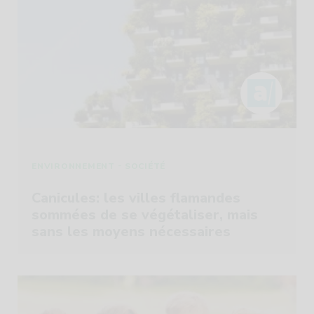
-
ENVIRONNEMENT
SOCIÉTÉ
Canicules: les villes flamandes
sommées de se végétaliser, mais
sans les moyens nécessaires