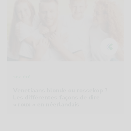
SOCIÉTÉ
Venetiaans blonde ou rossekop ?
Les différentes façons de dire
« roux » en néerlandais