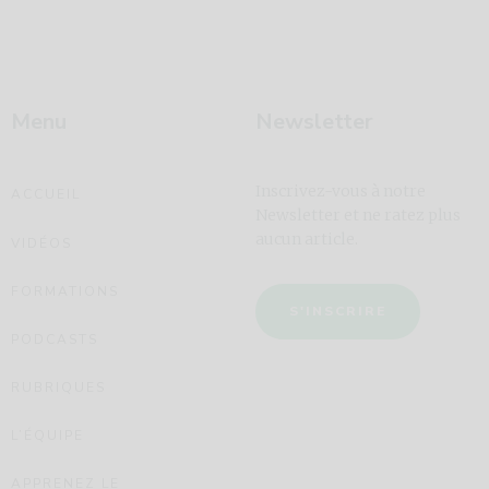
Menu
Newsletter
Inscrivez-vous à notre
ACCUEIL
Newsletter et ne ratez plus
aucun article.
VIDÉOS
FORMATIONS
S'INSCRIRE
PODCASTS
RUBRIQUES
L’ÉQUIPE
APPRENEZ LE