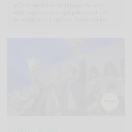
«C’est quoi ton vrai pays ?»: ces
microagressions qui poussent les
travailleurs à quitter l’entreprise
-
OPINIONS
POLITIQUE