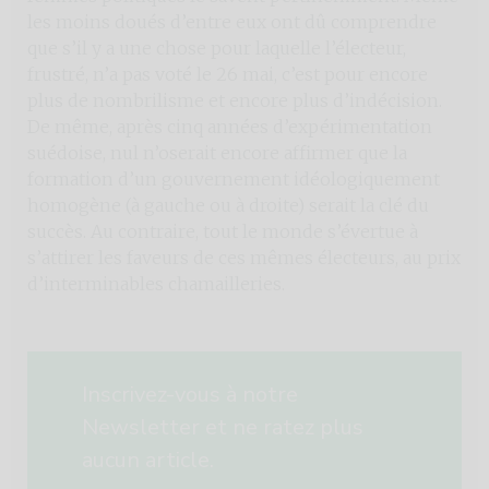
les moins doués d’entre eux ont dû comprendre
que s’il y a une chose pour laquelle l’électeur,
frustré, n’a pas voté le 26 mai, c’est pour encore
plus de nombrilisme et encore plus d’indécision.
De même, après cinq années d’expérimentation
suédoise, nul n’oserait encore affirmer que la
formation d’un gouvernement idéologiquement
homogène (à gauche ou à droite) serait la clé du
succès. Au contraire, tout le monde s’évertue à
s’attirer les faveurs de ces mêmes électeurs, au prix
d’interminables chamailleries.
Inscrivez-vous à notre
Newsletter et ne ratez plus
aucun article.