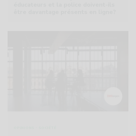
éducateurs et la police doivent-ils
être davantage présents en ligne?
-
OPINIONS
SOCIÉTÉ