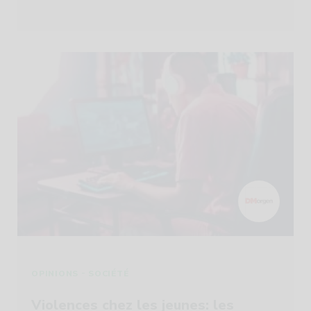
-
OPINIONS
SOCIÉTÉ
Violences chez les jeunes: les