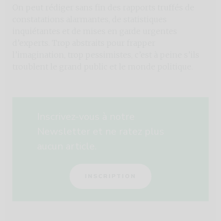
On peut rédiger sans fin des rapports truffés de
constatations alarmantes, de statistiques
inquiétantes et de mises en garde urgentes
d’experts. Trop abstraits pour frapper
l’imagination, trop pessimistes, c’est à peine s’ils
troublent le grand public et le monde politique.
Inscrivez-vous à notre
Newsletter et ne ratez plus
aucun article.
INSCRIPTION