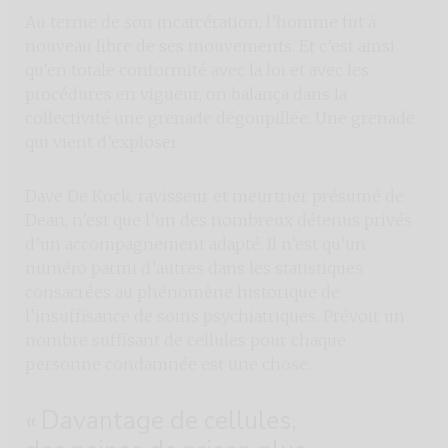
Au terme de son incarcération, l’homme fut à
nouveau libre de ses mouvements. Et c’est ainsi
qu’en totale conformité avec la loi et avec les
procédures en vigueur, on balança dans la
collectivité une grenade dégoupillée. Une grenade
qui vient d’exploser.
Dave De Kock, ravisseur et meurtrier présumé de
Dean, n’est que l’un des nombreux détenus privés
d’un accompagnement adapté. Il n’est qu’un
numéro parmi d’autres dans les statistiques
consacrées au phénomène historique de
l’insuffisance de soins psychiatriques. Prévoir un
nombre suffisant de cellules pour chaque
personne condamnée est une chose.
« Davantage de cellules,