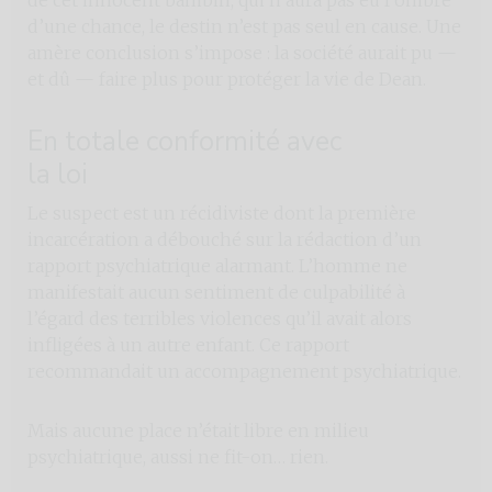
d’une chance, le destin n’est pas seul en cause. Une
amère conclusion s’impose : la société aurait pu —
et dû — faire plus pour protéger la vie de Dean.
En totale conformité avec
la loi
Le suspect est un récidiviste dont la première
incarcération a débouché sur la rédaction d’un
rapport psychiatrique alarmant. L’homme ne
manifestait aucun sentiment de culpabilité à
l’égard des terribles violences qu’il avait alors
infligées à un autre enfant. Ce rapport
recommandait un accompagnement psychiatrique.
Mais aucune place n’était libre en milieu
psychiatrique, aussi ne fit-on… rien.