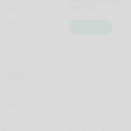
Newsletter et ne ratez plus
aucun article.
VIDÉOS
FORMATIONS
S'INSCRIRE
PODCASTS
RUBRIQUES
L’ÉQUIPE
APPRENEZ LE
NÉERLANDAIS!
APPEL AUX DONS
CONTACT