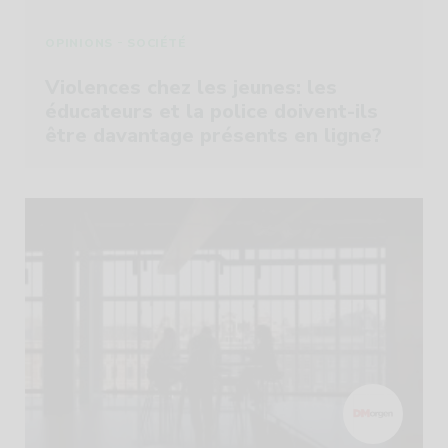
-
OPINIONS
SOCIÉTÉ
Violences chez les jeunes: les
éducateurs et la police doivent-ils
être davantage présents en ligne?