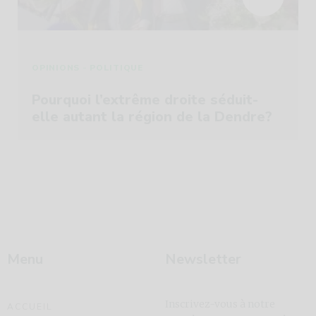
-
OPINIONS
POLITIQUE
Pourquoi l’extrême droite séduit-
elle autant la région de la Dendre?
Menu
Newsletter
Inscrivez-vous à notre
ACCUEIL