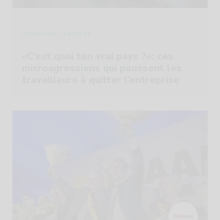
-
OPINIONS
SOCIÉTÉ
«C’est quoi ton vrai pays ?»: ces
microagressions qui poussent les
travailleurs à quitter l’entreprise