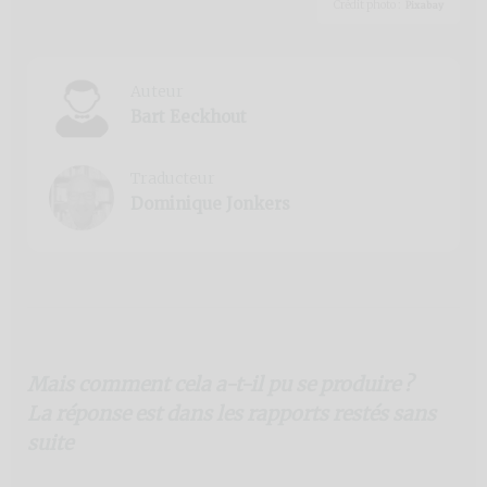
Crédit photo :
Pixabay
Auteur
Bart Eeckhout
Traducteur
Dominique Jonkers
Mais comment cela a-t-il pu se produire ?
La réponse est dans les rapports restés sans
suite