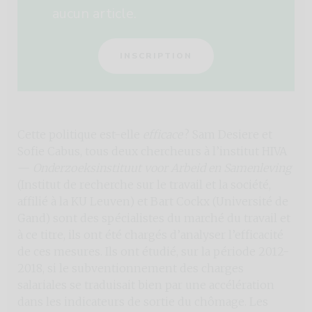
aucun article.
INSCRIPTION
Cette politique est-elle
efficace
? Sam Desiere et
Sofie Cabus, tous deux chercheurs à l’institut HIVA
—
Onderzoeksinstituut voor Arbeid en Samenleving
(Institut de recherche sur le travail et la société,
affilié à la KU Leuven) et Bart Cockx (Université de
Gand) sont des spécialistes du marché du travail et
à ce titre, ils ont été chargés d’analyser l’efficacité
de ces mesures. Ils ont étudié, sur la période 2012-
2018, si le subventionnement des charges
salariales se traduisait bien par une accélération
dans les indicateurs de sortie du chômage. Les