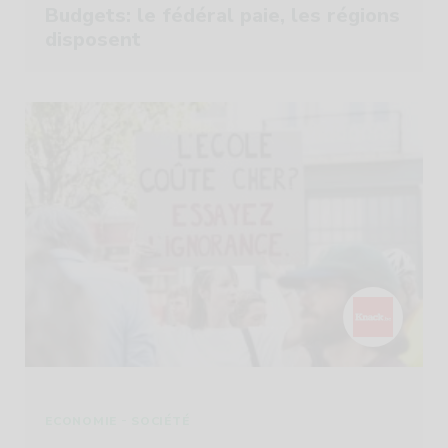
Budgets: le fédéral paie, les régions
disposent
-
ECONOMIE
SOCIÉTÉ