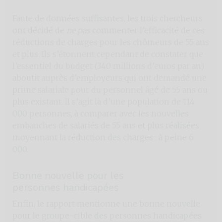
Faute de données suffisantes, les trois chercheurs
ont décidé de
ne pas
commenter l’efficacité de ces
réductions de charges pour les chômeurs de 55 ans
et plus. Ils s’étonnent cependant de constater que
l’essentiel du budget (340 millions d’euros par an)
aboutit auprès d’employeurs qui ont demandé une
prime salariale pour du personnel âgé de 55 ans ou
plus existant. Il s’agit là d’une population de 114
000 personnes, à comparer avec les nouvelles
embauches de salariés de 55 ans et plus réalisées
moyennant la réduction des charges : à peine 6
000.
Bonne nouvelle pour les
personnes handicapées
Enfin, le rapport mentionne une bonne nouvelle
pour le groupe-cible des personnes handicapées