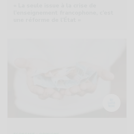
« La seule issue à la crise de
l’enseignement francophone, c’est
une réforme de l’État »
-
ECONOMIE
OPINIONS