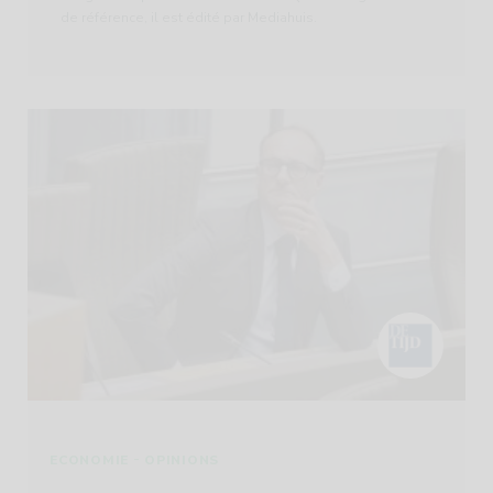
de référence, il est édité par Mediahuis.
-
ECONOMIE
OPINIONS