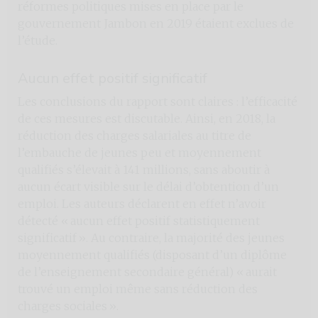
réformes politiques mises en place par le
gouvernement Jambon en 2019 étaient exclues de
l’étude.
Aucun effet positif significatif
Les conclusions du rapport sont claires : l’efficacité
de ces mesures est discutable. Ainsi, en 2018, la
réduction des charges salariales au titre de
l’embauche de jeunes peu et moyennement
qualifiés s’élevait à 141 millions, sans aboutir à
aucun écart visible sur le délai d’obtention d’un
emploi. Les auteurs déclarent en effet n’avoir
détecté « aucun effet positif statistiquement
significatif ». Au contraire, la majorité des jeunes
moyennement qualifiés (disposant d’un diplôme
de l’enseignement secondaire général) « aurait
trouvé un emploi même sans réduction des
charges sociales ».