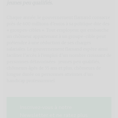
jeunes peu qualifiés.
Chaque année, le gouvernement flamand consacre
près de 600 millions d’euros à sa politique dite des
« groupes-cibles ». Tout employeur qui embauche
un chômeur appartenant à un groupe-cible peut
prétendre à une réduction de ses charges
salariales. Le gouvernement flamand espère ainsi
faciliter l’accès à l’emploi d’un nombre croissant de
personnes défavorisées : jeunes peu qualifiés,
chômeurs âgés de 55 ans et plus, chômeurs de
longue durée ou personnes atteintes d’un
handicap professionnel.
Inscrivez-vous à notre
Newsletter et ne ratez plus