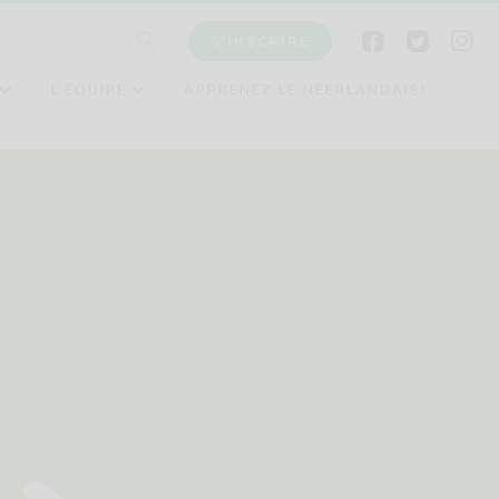
S'INSCRIRE
L’ÉQUIPE
APPRENEZ LE NÉERLANDAIS!