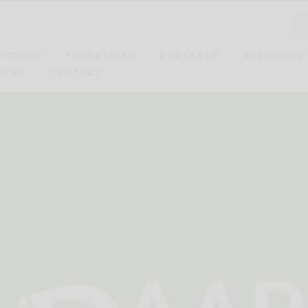
VIDÉOS
FORMATIONS
PODCASTS
RUBRIQUES
DONS
CONTACT