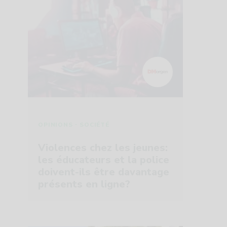
-
OPINIONS
SOCIÉTÉ
Violences chez les jeunes:
les éducateurs et la police
doivent-ils être davantage
présents en ligne?