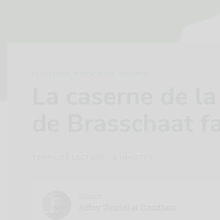
·
·
POLITIQUE
RUBRIQUES
SOCIÉTÉ
La caserne de la 
de Brasschaat fa
TEMPS DE LECTURE :
2
MINUTES
Auteur
Aubry Touriel
et
DaarDaar