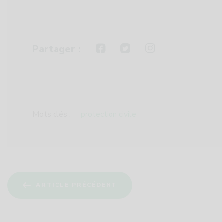
Partager :
Mots clés :
protection civile
ARTICLE PRÉCÉDENT