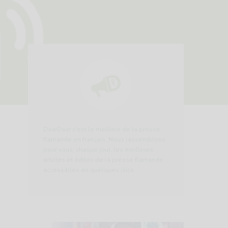
DaarDaar c'est le meilleur de la presse
flamande en français. Nous rassemblons
pour vous, chaque jour, les meilleurs
articles et éditos de la presse flamande,
accessibles en quelques clics.