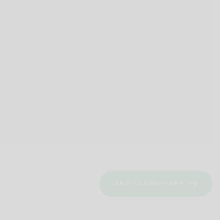
ARTICLE SUIVANT