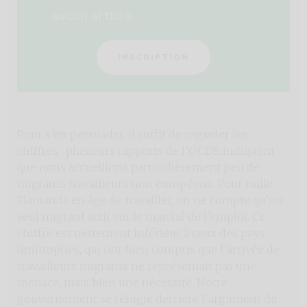
aucun article.
INSCRIPTION
Pour s’en persuader, il suffit de regarder les
chiffres : plusieurs rapports de l’OCDE indiquent
que nous accueillons particulièrement peu de
migrants travailleurs non européens. Pour mille
Flamands en âge de travailler, on ne compte qu’un
seul migrant actif sur le marché de l’emploi. Ce
chiffre est nettement inférieur à ceux des pays
limitrophes, qui ont bien compris que l’arrivée de
travailleurs migrants ne représentait pas une
menace, mais bien une nécessité. Notre
gouvernement se réfugie derrière l’argument du