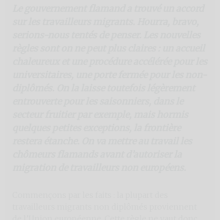
Le gouvernement flamand a trouvé un accord
sur les travailleurs migrants. Hourra, bravo,
serions-nous tentés de penser. Les nouvelles
règles sont on ne peut plus claires : un accueil
chaleureux et une procédure accélérée pour les
universitaires, une porte fermée pour les non-
diplômés. On la laisse toutefois légèrement
entrouverte pour les saisonniers, dans le
secteur fruitier par exemple, mais hormis
quelques petites exceptions, la frontière
restera étanche. On va mettre au travail les
chômeurs flamands avant d’autoriser la
migration de travailleurs non européens.
Commençons par les faits : la plupart des
travailleurs migrants non diplômés proviennent
de l’Union européenne. Cette règle ne vaut donc