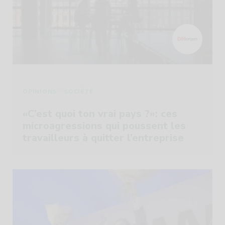
-
OPINIONS
SOCIÉTÉ
«C’est quoi ton vrai pays ?»: ces
microagressions qui poussent les
travailleurs à quitter l’entreprise