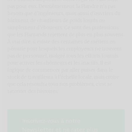
pas pour eux. Deuxièmement, la Flandre n’a pas
besoin que d’ingénieurs, mais aussi d’ouvriers du
bâtiment, de chauffeurs de poids lourds ou
simplement d’éboueurs. Ce sont des professions
que les Flamands rejettent de plus en plus souvent.
À vrai dire, il existe des centaines de métiers en
pénurie pour lesquels les employeurs ne trouvent
pas de personnel, malgré tous les efforts fournis
pour activer les chômeurs et les inactifs. Il est
logique de commencer par aller puiser dans le
stock de travailleurs à l’échelle locale, mais croire
que cela résoudra tous nos problèmes, c’est se
raconter des histoires.
Inscrivez-vous à notre
Newsletter et ne ratez plus