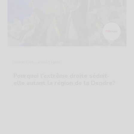
-
OPINIONS
POLITIQUE
Pourquoi l’extrême droite séduit-
elle autant la région de la Dendre?