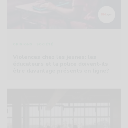
-
OPINIONS
SOCIÉTÉ
Violences chez les jeunes: les
éducateurs et la police doivent-ils
être davantage présents en ligne?