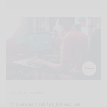
-
OPINIONS
SOCIÉTÉ
Violences chez les jeunes: les