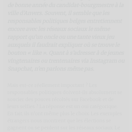
de bonne année du candidat-bourgmestre à la
ville d’Anvers. Souvent, il semble que les
responsables politiques belges entretiennent
encore avec les réseaux sociaux le même
rapport qu’un oncle ou une tante vieux jeu
auxquels il faudrait expliquer où se trouve le
bouton « like ». Quant à s’adresser à de jeunes
vingtenaires ou trentenaires via Instagram ou
Snapchat, n’en parlons même pas.
Mais est-ce réellement important ? Les
responsables politiques doivent-ils absolument se
soucier des pouces récoltés sur Facebook et de
leurs selfies ? La réponse est un oui catégorique.
En fait, ils n’ont même plus le choix. Les exemples
étrangers nous montrent que les élections se
gagnent ou se perdent sur les réseaux sociaux. Le