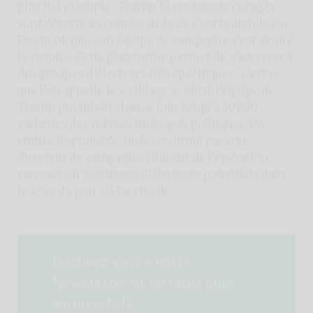
plus bel exemple : Trump. Si ses tweets enragés
sont désormais connus de tous, c’est toutefois sur
Facebook que son équipe de campagne s’est assuré
la victoire. Cette plateforme permet de s’adresser à
des groupes d’électeurs très spécifiques : c’est ce
que l’on appelle le « ciblage ». Ainsi, l’équipe de
Trump produisait chaque jour jusqu’à 50 000
variantes des mêmes messages politiques. Un
chiffre improbable, mais confirmé par son
directeur de campagne. Objectif de l’opération :
caresser un maximum d’électeurs potentiels dans
le sens du poil via Facebook.
Inscrivez-vous à notre
Newsletter et ne ratez plus
aucun article.