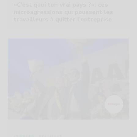
«C’est quoi ton vrai pays ?»: ces
microagressions qui poussent les
travailleurs à quitter l’entreprise
-
OPINIONS
POLITIQUE