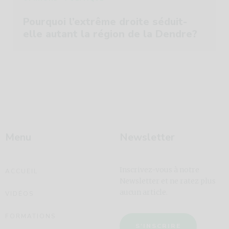
Pourquoi l’extrême droite séduit-
elle autant la région de la Dendre?
Menu
Newsletter
Inscrivez-vous à notre
ACCUEIL
Newsletter et ne ratez plus
aucun article.
VIDÉOS
FORMATIONS
S'INSCRIRE