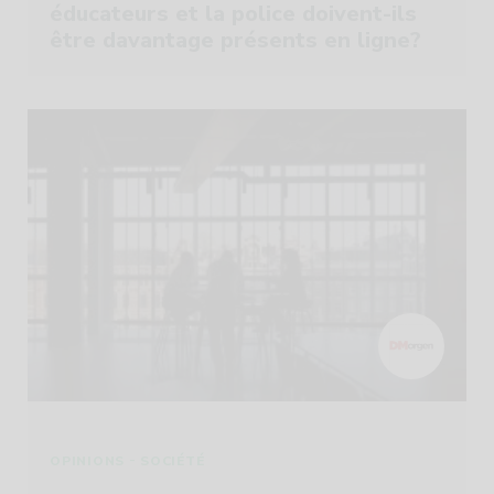
éducateurs et la police doivent-ils
être davantage présents en ligne?
-
OPINIONS
SOCIÉTÉ