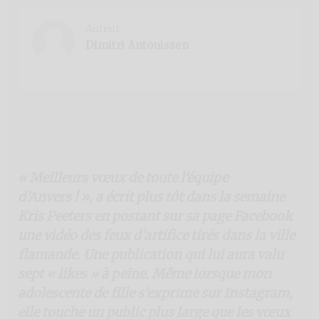
Auteur
Dimitri Antonissen
« Meilleurs vœux de toute l’équipe
d’Anvers ! », a écrit plus tôt dans la semaine
Kris Peeters en postant sur sa page Facebook
une vidéo des feux d’artifice tirés dans la ville
flamande. Une publication qui lui aura valu
sept « likes » à peine. Même lorsque mon
adolescente de fille s’exprime sur Instagram,
elle touche un public plus large que les vœux