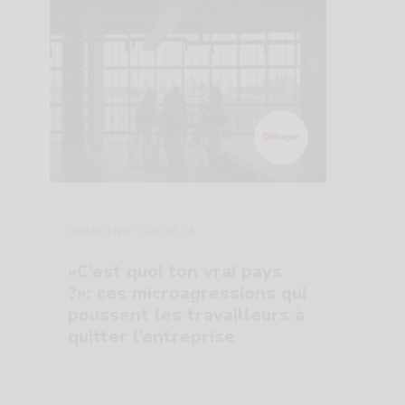
-
OPINIONS
SOCIÉTÉ
«C’est quoi ton vrai pays
?»: ces microagressions qui
poussent les travailleurs à
quitter l’entreprise