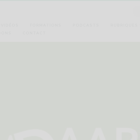
VIDÉOS
FORMATIONS
PODCASTS
RUBRIQUES
DONS
CONTACT