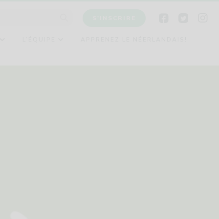
S'INSCRIRE
L’ÉQUIPE
APPRENEZ LE NÉERLANDAIS!