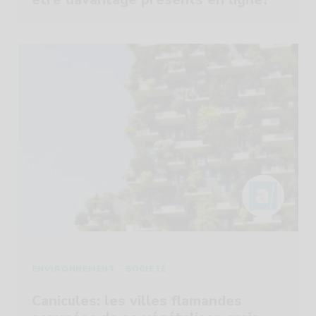
-
ENVIRONNEMENT
SOCIÉTÉ
Canicules: les villes flamandes