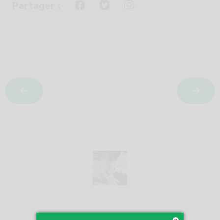
Partager :