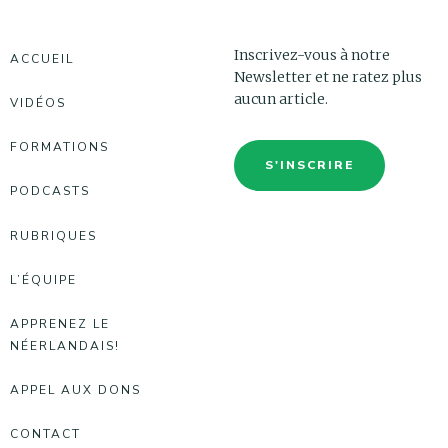
Inscrivez-vous à notre
ACCUEIL
Newsletter et ne ratez plus
aucun article.
VIDÉOS
FORMATIONS
S'INSCRIRE
PODCASTS
RUBRIQUES
L’ÉQUIPE
APPRENEZ LE
NÉERLANDAIS!
APPEL AUX DONS
CONTACT