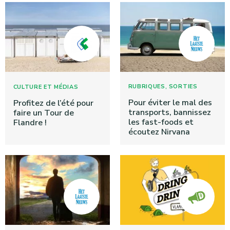
,
RUBRIQUES
SORTIES
CULTURE ET MÉDIAS
Pour éviter le mal des
Profitez de l’été pour
transports, bannissez
faire un Tour de
les fast-foods et
Flandre !
écoutez Nirvana