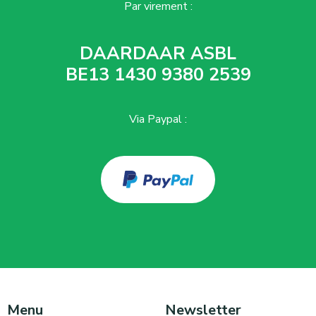
Par virement :
DAARDAAR ASBL
BE13 1430 9380 2539
Via Paypal :
Menu
Newsletter