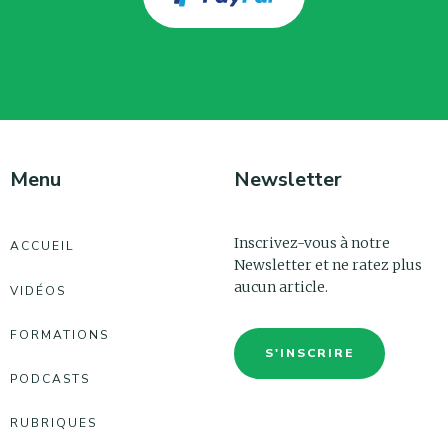
Menu
Newsletter
Inscrivez-vous à notre
ACCUEIL
Newsletter et ne ratez plus
aucun article.
VIDÉOS
FORMATIONS
S'INSCRIRE
PODCASTS
RUBRIQUES