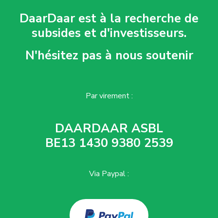
DaarDaar est à la recherche de
subsides et d'investisseurs.
N'hésitez pas à nous soutenir
Par virement :
DAARDAAR ASBL
BE13 1430 9380 2539
Via Paypal :