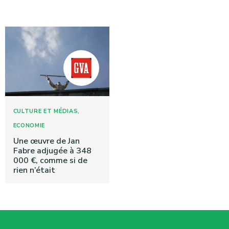
,
CULTURE ET MÉDIAS
ECONOMIE
Une œuvre de Jan
Fabre adjugée à 348
000 €, comme si de
rien n’était