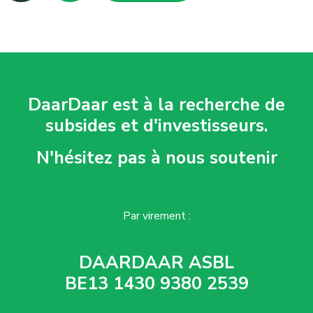
DaarDaar est à la recherche de
subsides et d'investisseurs.
N'hésitez pas à nous soutenir
Par virement :
DAARDAAR ASBL
BE13 1430 9380 2539