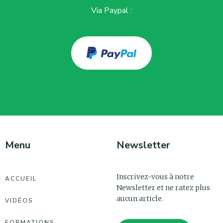
Via Paypal :
Menu
Newsletter
Inscrivez-vous à notre
ACCUEIL
Newsletter et ne ratez plus
aucun article.
VIDÉOS
FORMATIONS