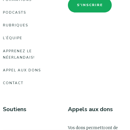
S'INSCRIRE
PODCASTS
RUBRIQUES
L’ÉQUIPE
APPRENEZ LE
NÉERLANDAIS!
APPEL AUX DONS
CONTACT
Soutiens
Appels aux dons
Vos dons permettront de