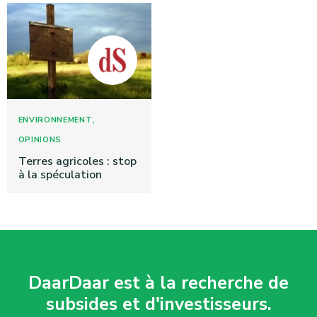
,
ENVIRONNEMENT
OPINIONS
Terres agricoles : stop
à la spéculation
DaarDaar est à la recherche de
subsides et d'investisseurs.