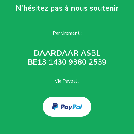
N'hésitez pas à nous soutenir
Par virement :
DAARDAAR ASBL
BE13 1430 9380 2539
Via Paypal :