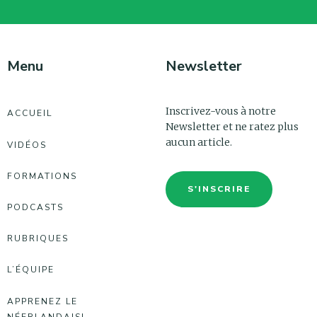
Menu
Newsletter
Inscrivez-vous à notre
ACCUEIL
Newsletter et ne ratez plus
aucun article.
VIDÉOS
FORMATIONS
S'INSCRIRE
PODCASTS
RUBRIQUES
L’ÉQUIPE
APPRENEZ LE
NÉERLANDAIS!