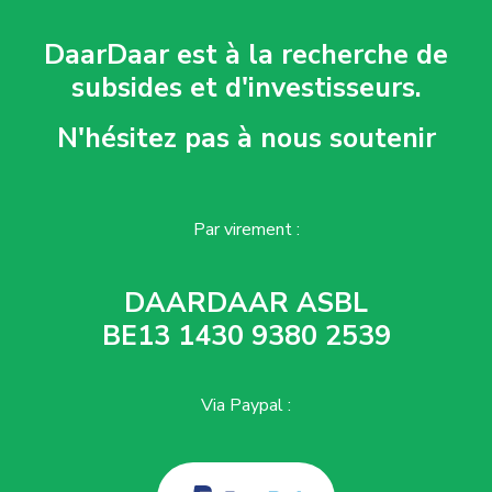
DaarDaar est à la recherche de
subsides et d'investisseurs.
N'hésitez pas à nous soutenir
Par virement :
DAARDAAR ASBL
BE13 1430 9380 2539
Via Paypal :