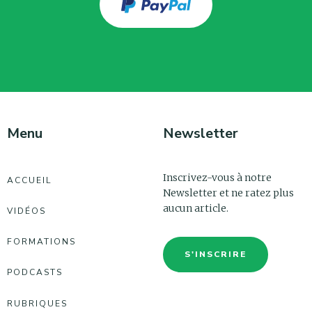
Menu
Newsletter
Inscrivez-vous à notre
ACCUEIL
Newsletter et ne ratez plus
aucun article.
VIDÉOS
FORMATIONS
S'INSCRIRE
PODCASTS
RUBRIQUES