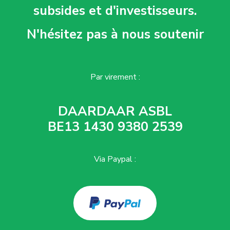
subsides et d'investisseurs.
N'hésitez pas à nous soutenir
Par virement :
DAARDAAR ASBL
BE13 1430 9380 2539
Via Paypal :