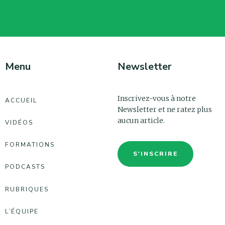
Menu
Newsletter
Inscrivez-vous à notre
ACCUEIL
Newsletter et ne ratez plus
aucun article.
VIDÉOS
FORMATIONS
S'INSCRIRE
PODCASTS
RUBRIQUES
L’ÉQUIPE