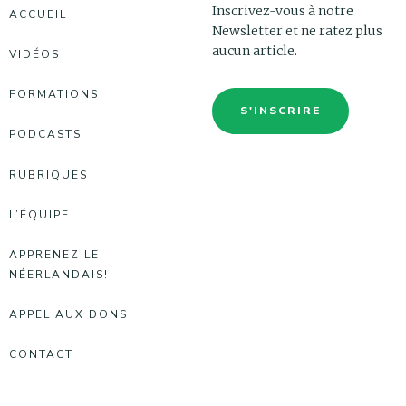
Inscrivez-vous à notre
ACCUEIL
Newsletter et ne ratez plus
aucun article.
VIDÉOS
FORMATIONS
S'INSCRIRE
PODCASTS
RUBRIQUES
L’ÉQUIPE
APPRENEZ LE
NÉERLANDAIS!
APPEL AUX DONS
CONTACT