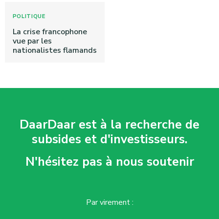
POLITIQUE
La crise francophone
vue par les
nationalistes flamands
DaarDaar est à la recherche de
subsides et d'investisseurs.
N'hésitez pas à nous soutenir
Par virement :