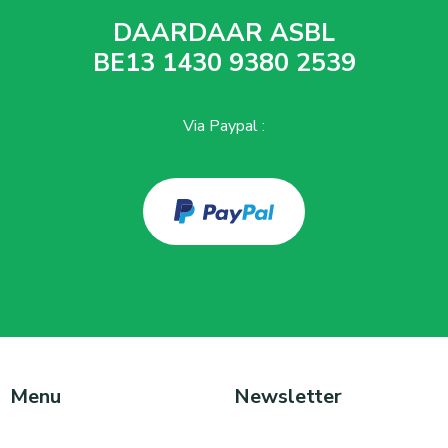
DAARDAAR ASBL
BE13 1430 9380 2539
Via Paypal :
Menu
Newsletter